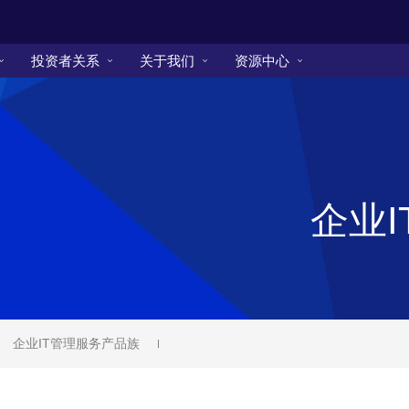
投资者关系
关于我们
资源中心
企业
企业IT管理服务产品族