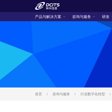
产品与解决方案
咨询与服务
研发
首页
咨询与服务
行业数字化转型