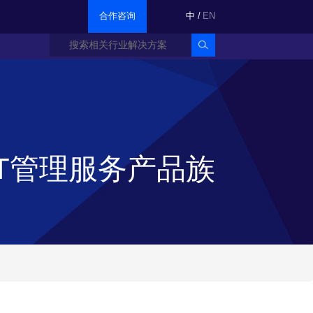
合作咨询
中
/
EN
IT管理服务产品族