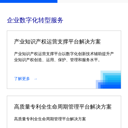
企业数字化转型服务
产业知识产权运营支撑平台解决方案
产业知识产权运营支撑平台以数字化创新技术辅助提升产
业知识产权创造、运用、保护、管理和服务水平。
了解更多
高质量专利全生命周期管理平台解决方案
高质量专利全生命周期管理平台解决方案