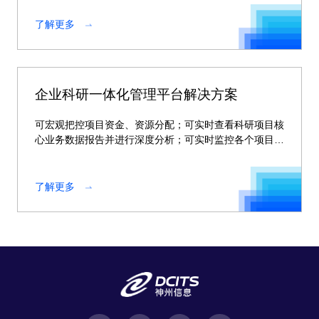
了解更多
企业科研一体化管理平台解决方案
可宏观把控项目资金、资源分配；可实时查看科研项目核
心业务数据报告并进行深度分析；可实时监控各个项目动
态。
了解更多