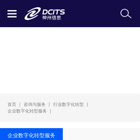
企业数字化转型服务
首页
咨询与服务
行业数字化转型
企业数字化转型服务
企业数字化转型服务