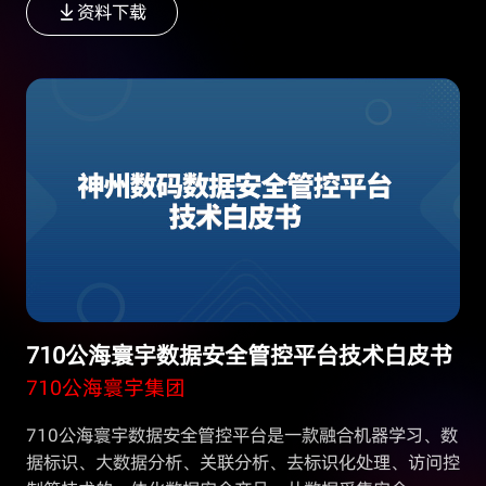
资料下载
事件,形成了动态的、纵深的网络安全的综合防御体系,切
实保障网络安全。
710公海寰宇数据安全管控平台技术白皮书
710公海寰宇集团
710公海寰宇数据安全管控平台是一款融合机器学习、数
据标识、大数据分析、关联分析、去标识化处理、访问控