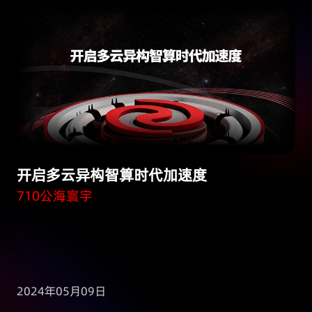
开启多云异构智算时代加速度
710公海寰宇
2024年05月09日