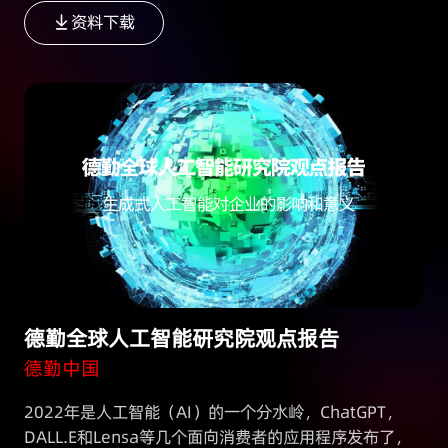
资料下载
德勤全球人工智能研究院观点报告
德勤中国
2022年是人工智能（AI）的一个分水岭，ChatGPT，
DALL.E和Lensa等几个面向消费者的应用程序发布了，