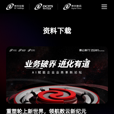
资料下载
重塑轮上新世界，领航数云新纪元