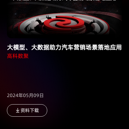
大模型、大数据助力汽车营销场景落地应用
高科数聚
2024年05月09日
资料下载