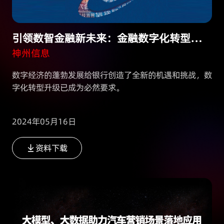
引领数智金融新未来：金融数字化转型白皮书（抢先版）
神州信息
数字经济的蓬勃发展给银行创造了全新的机遇和挑战，数
字化转型升级已成为必然要求。
2024年05月16日
资料下载