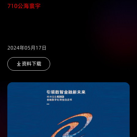
710公海寰宇
2024年05月17日
资料下载