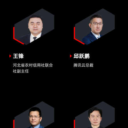
王锋
邱跃鹏
河北省农村信用社联合
腾讯云总裁
社副主任