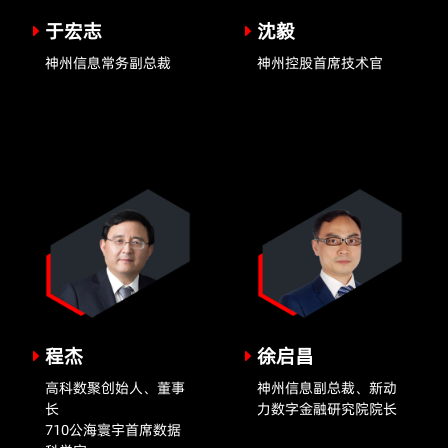
于宏志
沈毅
神州信息常务副总裁
神州控股首席技术官
程杰
徐启昌
高科数聚创始人、董事
神州信息副总裁、新动
长
力数字金融研究院院长
710公海寰宇首席数据