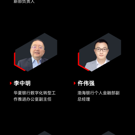
新部负责人
李中明
仵伟强
华夏银行数字化转型工
渤海银行个人金融部副
作推进办公室副主任
总经理