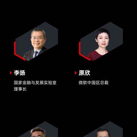
李扬
原欣
国家金融与发展实验室
微软中国区总裁
理事长