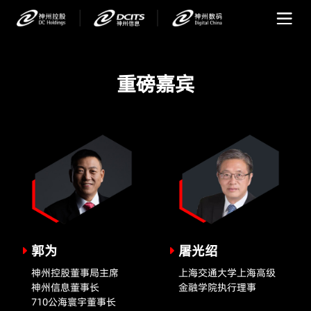
重磅嘉宾
郭为
屠光绍
神州控股董事局主席
上海交通大学上海高级
神州信息董事长
金融学院执行理事
710公海寰宇董事长