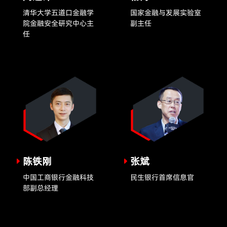
清华大学五道口金融学
国家金融与发展实验室
院金融安全研究中心主
副主任
任
陈铁刚
张斌
中国工商银行金融科技
民生银行首席信息官
部副总经理